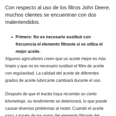
Con respecto al uso de los filtros John Deere,
muchos clientes se encuentran con dos
malentendidos.
Primero: No es necesario sustituir con
frecuencia el elemento filtrante si se utiliza el
mejor aceite.
Algunos agricultores creen que un aceite mejor es más
limpio y que no es necesario sustituir el filtro de aceite
con regularidad. La calidad del aceite de diferentes
grados de aceite lubricante cambiará durante el uso.
Después de que el tractor haya recorrido un cierto
kilometraje, su rendimiento se deteriorará, lo que puede
causar diversos problemas al motor. Cuando el aceite
pasa a través de los poros del elemento filtrante del