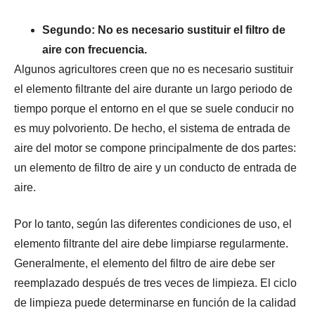
Segundo: No es necesario sustituir el filtro de
aire con frecuencia.
Algunos agricultores creen que no es necesario sustituir
el elemento filtrante del aire durante un largo periodo de
tiempo porque el entorno en el que se suele conducir no
es muy polvoriento. De hecho, el sistema de entrada de
aire del motor se compone principalmente de dos partes:
un elemento de filtro de aire y un conducto de entrada de
aire.
Por lo tanto, según las diferentes condiciones de uso, el
elemento filtrante del aire debe limpiarse regularmente.
Generalmente, el elemento del filtro de aire debe ser
reemplazado después de tres veces de limpieza. El ciclo
de limpieza puede determinarse en función de la calidad