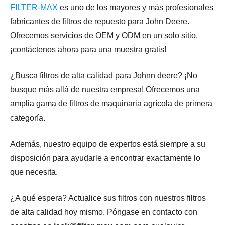
FILTER-MAX
es uno de los mayores y más profesionales
fabricantes de filtros de repuesto para John Deere.
Ofrecemos servicios de OEM y ODM en un solo sitio,
¡contáctenos ahora para una muestra gratis!
¿Busca filtros de alta calidad para Johnn deere? ¡No
busque más allá de nuestra empresa! Ofrecemos una
amplia gama de filtros de maquinaria agrícola de primera
categoría.
Además, nuestro equipo de expertos está siempre a su
disposición para ayudarle a encontrar exactamente lo
que necesita.
¿A qué espera? Actualice sus filtros con nuestros filtros
de alta calidad hoy mismo. Póngase en contacto con