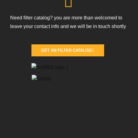
Need filter catalog? you are more than welcomed to
leave your contact info and we will be in touch shortly
GET AN FILTER CATALOG