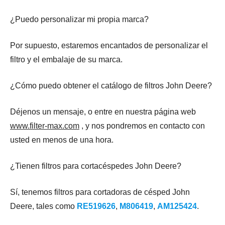
¿Puedo personalizar mi propia marca?
Por supuesto, estaremos encantados de personalizar el
filtro y el embalaje de su marca.
¿Cómo puedo obtener el catálogo de filtros John Deere?
Déjenos un mensaje, o entre en nuestra página web
www.filter-max.com
, y nos pondremos en contacto con
usted en menos de una hora.
¿Tienen filtros para cortacéspedes John Deere?
Sí, tenemos filtros para cortadoras de césped John
Deere, tales como
RE519626
,
M806419
,
AM125424
.