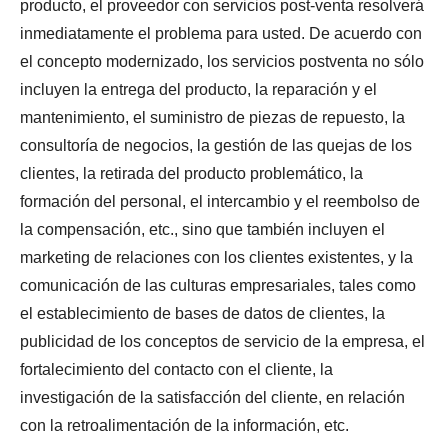
producto, el proveedor con servicios post-venta resolverá
inmediatamente el problema para usted. De acuerdo con
el concepto modernizado, los servicios postventa no sólo
incluyen la entrega del producto, la reparación y el
mantenimiento, el suministro de piezas de repuesto, la
consultoría de negocios, la gestión de las quejas de los
clientes, la retirada del producto problemático, la
formación del personal, el intercambio y el reembolso de
la compensación, etc., sino que también incluyen el
marketing de relaciones con los clientes existentes, y la
comunicación de las culturas empresariales, tales como
el establecimiento de bases de datos de clientes, la
publicidad de los conceptos de servicio de la empresa, el
fortalecimiento del contacto con el cliente, la
investigación de la satisfacción del cliente, en relación
con la retroalimentación de la información, etc.