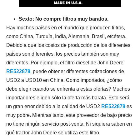
Sexto: No compre filtros muy baratos.
Hay muchos países en el mundo que producen filtros,
como China, Turquía, India, Alemania, Brasil, etcétera.
Debido a que los costos de producción de los diferentes
países son diferentes, los precios también son muy
diferentes. Por ejemplo, el filtro diesel de John Deere
RE522878
, puede obtener diferentes cotizaciones de
USD2 a USD10 en China. Como importador, ¿cómo
debe elegir cuando se enfrenta a estas ofertas? Muchos
importadores eligen sólo la oferta más barata. Esto será
un gran error debido a la calidad de USD2
RE522878
es
muy pobre. Mientras tanto, este proveedor de bajo precio
no tiene ningún servicio post-venta. Ni siquiera saben en
qué tractor John Deere se utiliza este filtro.