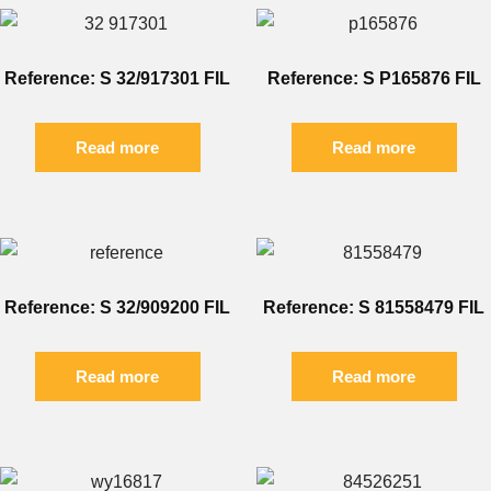
Reference: S 32/917301 FIL
Reference: S P165876 FIL
Read more
Read more
Reference: S 32/909200 FIL
Reference: S 81558479 FIL
Read more
Read more