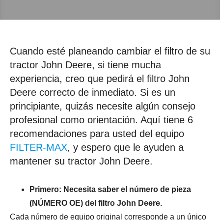
Cuando esté planeando cambiar el filtro de su
tractor John Deere, si tiene mucha
experiencia, creo que pedirá el filtro John
Deere correcto de inmediato. Si es un
principiante, quizás necesite algún consejo
profesional como orientación. Aquí tiene 6
recomendaciones para usted del equipo
FILTER-MAX
, y espero que le ayuden a
mantener su tractor John Deere.
Primero: Necesita saber el número de pieza
(NÚMERO OE) del filtro John Deere.
Cada número de equipo original corresponde a un único