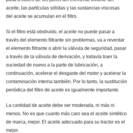
aceite, las partículas sólidas y las sustancias viscosas
del aceite se acumulan en el filtro.
Si el filtro está obstruido, el aceite no puede pasar a
través del elemento filtrante sin problemas, va a reventar
el elemento filtrante o abrir la válvula de seguridad, pasar
a través de la válvula de derivación, y todavía traer la
suciedad de nuevo a la parte de lubricación, a
continuación, acelerar el desgaste del motor y acelerar la
contaminación interna también. Por lo tanto, la sustitución
periódica del filtro de aceite es igualmente importante.
La cantidad de aceite debe ser moderada, ni más ni
menos. No es que cuanto más caro sea el aceite sintético
de marca, mejor. El aceite adecuado para su tractor es el
mejor.