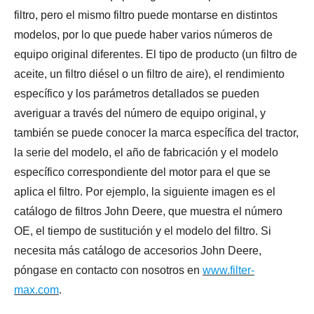
filtro, pero el mismo filtro puede montarse en distintos
modelos, por lo que puede haber varios números de
equipo original diferentes. El tipo de producto (un filtro de
aceite, un filtro diésel o un filtro de aire), el rendimiento
específico y los parámetros detallados se pueden
averiguar a través del número de equipo original, y
también se puede conocer la marca específica del tractor,
la serie del modelo, el año de fabricación y el modelo
específico correspondiente del motor para el que se
aplica el filtro. Por ejemplo, la siguiente imagen es el
catálogo de filtros John Deere, que muestra el número
OE, el tiempo de sustitución y el modelo del filtro. Si
necesita más catálogo de accesorios John Deere,
póngase en contacto con nosotros en
www.filter-
max.com
.