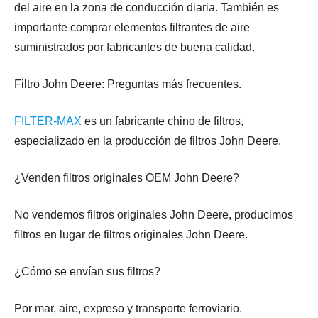
del aire en la zona de conducción diaria. También es
importante comprar elementos filtrantes de aire
suministrados por fabricantes de buena calidad.
Filtro John Deere: Preguntas más frecuentes.
FILTER-MAX
es un fabricante chino de filtros,
especializado en la producción de filtros John Deere.
¿Venden filtros originales OEM John Deere?
No vendemos filtros originales John Deere, producimos
filtros en lugar de filtros originales John Deere.
¿Cómo se envían sus filtros?
Por mar, aire, expreso y transporte ferroviario.