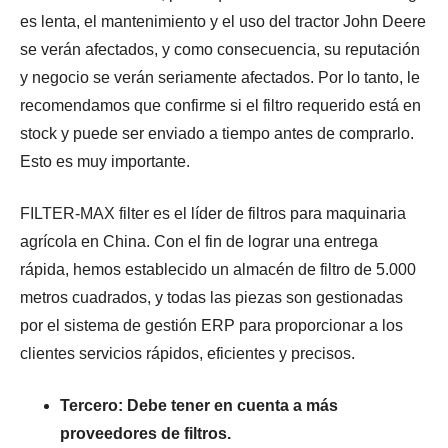
es lenta, el mantenimiento y el uso del tractor John Deere
se verán afectados, y como consecuencia, su reputación
y negocio se verán seriamente afectados. Por lo tanto, le
recomendamos que confirme si el filtro requerido está en
stock y puede ser enviado a tiempo antes de comprarlo.
Esto es muy importante.
FILTER-MAX
filter es el líder de filtros para maquinaria
agrícola en China. Con el fin de lograr una entrega
rápida, hemos establecido un almacén de filtro de 5.000
metros cuadrados, y todas las piezas son gestionadas
por el sistema de gestión ERP para proporcionar a los
clientes servicios rápidos, eficientes y precisos.
Tercero: Debe tener en cuenta a más
proveedores de filtros.