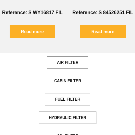
Reference: S WY16817 FIL
Reference: S 84526251 FIL
Read more
Read more
AIR FILTER
CABIN FILTER
FUEL FILTER
HYDRAULIC FILTER