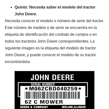
Quinto: Necesita saber el modelo del tractor
John Deere.
Necesita conocer el modelo o número de serie del tractor.
Este número de modelo o de serie se encuentra en la
etiqueta de identificación del contrato de compra o en
todos los tractores John Deere correspondientes. La
siguiente imagen es la etiqueta del modelo de tractor
John Deere, y puede conocer el modelo de su tractor
encontrándola.